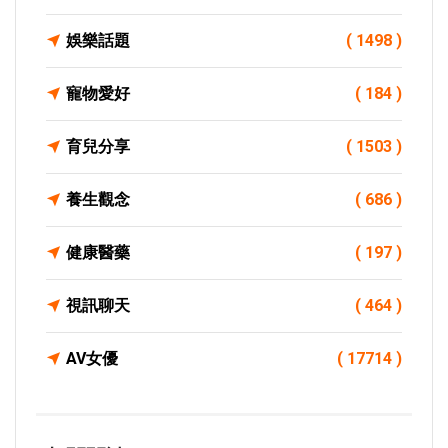
娛樂話題
( 1498 )
寵物愛好
( 184 )
育兒分享
( 1503 )
養生觀念
( 686 )
健康醫藥
( 197 )
視訊聊天
( 464 )
AV女優
( 17714 )