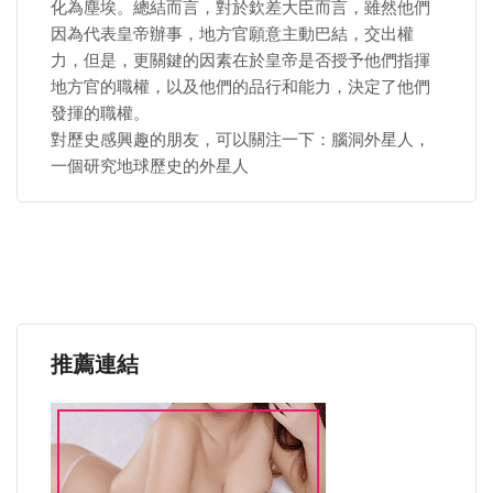
化為塵埃。總結而言，對於欽差大臣而言，雖然他們
因為代表皇帝辦事，地方官願意主動巴結，交出權
力，但是，更關鍵的因素在於皇帝是否授予他們指揮
地方官的職權，以及他們的品行和能力，決定了他們
發揮的職權。
對歷史感興趣的朋友，可以關注一下：腦洞外星人，
一個研究地球歷史的外星人
推薦連結