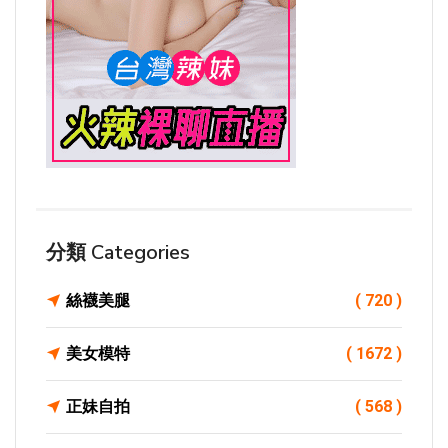
分類 Categories
絲襪美腿
( 720 )
美女模特
( 1672 )
正妹自拍
( 568 )