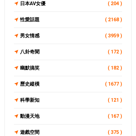
日本AV女優
( 204 )
性愛話題
( 2168 )
男女情感
( 3959 )
八卦奇聞
( 172 )
幽默搞笑
( 182 )
歷史縱橫
( 1677 )
科學新知
( 121 )
動漫天地
( 167 )
遊戲空間
( 375 )