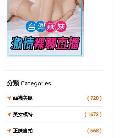
分類 Categories
絲襪美腿
( 720 )
美女模特
( 1672 )
正妹自拍
( 568 )