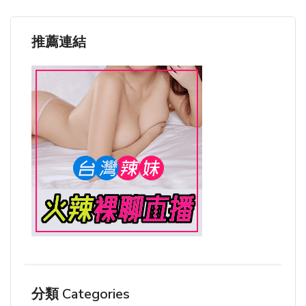
推薦連結
分類 Categories