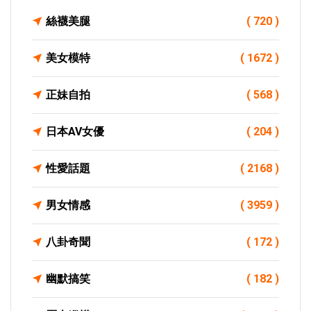
絲襪美腿
( 720 )
美女模特
( 1672 )
正妹自拍
( 568 )
日本AV女優
( 204 )
性愛話題
( 2168 )
男女情感
( 3959 )
八卦奇聞
( 172 )
幽默搞笑
( 182 )