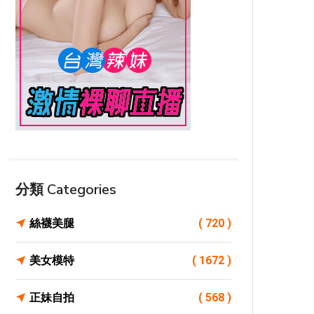
分類 Categories
絲襪美腿
( 720 )
美女模特
( 1672 )
正妹自拍
( 568 )