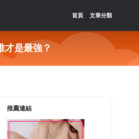
首頁
文章分類
誰才是最強？
推薦連結