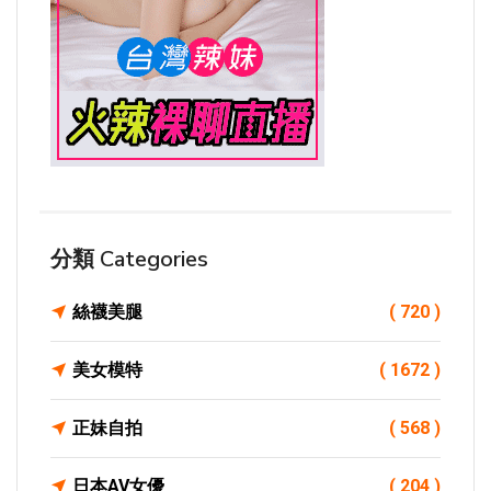
分類 Categories
絲襪美腿
( 720 )
美女模特
( 1672 )
正妹自拍
( 568 )
日本AV女優
( 204 )