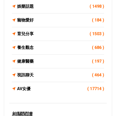
娛樂話題
( 1498 )
寵物愛好
( 184 )
育兒分享
( 1503 )
養生觀念
( 686 )
健康醫藥
( 197 )
視訊聊天
( 464 )
AV女優
( 17714 )
相關閱讀