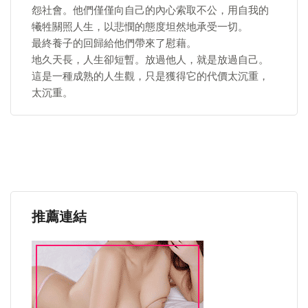
怨社會。他們僅僅向自己的內心索取不公，用自我的
犧牲關照人生，以悲憫的態度坦然地承受一切。
最終養子的回歸給他們帶來了慰藉。
地久天長，人生卻短暫。放過他人，就是放過自己。
這是一種成熟的人生觀，只是獲得它的代價太沉重，
太沉重。
推薦連結