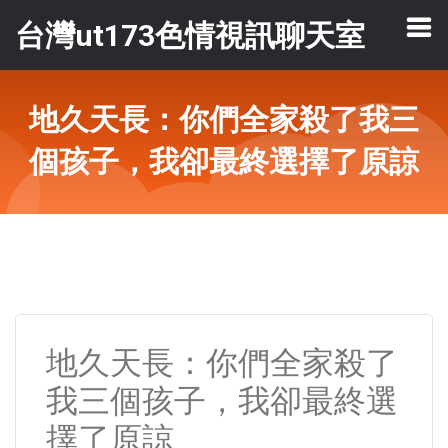
台灣ut173色情視訊聊天室
地久天長：你們全家殺了我三
個孩子，我卻最終選擇了原諒
地久天長：你們全家殺了
我三個孩子，我卻最終選
擇了原諒