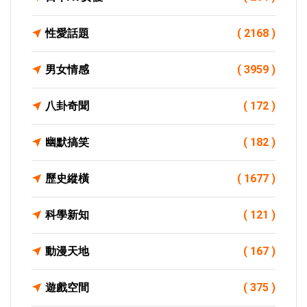
性愛話題
( 2168 )
男女情感
( 3959 )
八卦奇聞
( 172 )
幽默搞笑
( 182 )
歷史縱橫
( 1677 )
科學新知
( 121 )
動漫天地
( 167 )
遊戲空間
( 375 )